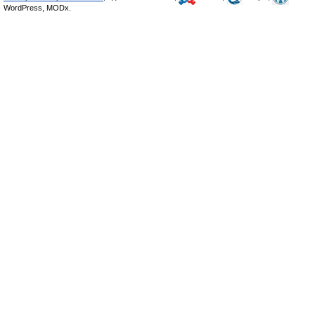
WordPress, MODx.